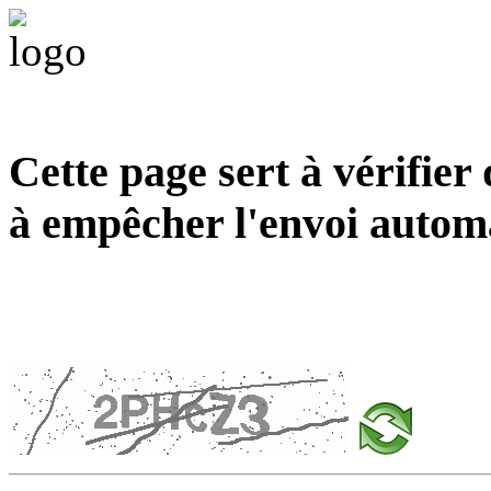
Cette page sert à vérifier
à empêcher l'envoi autom