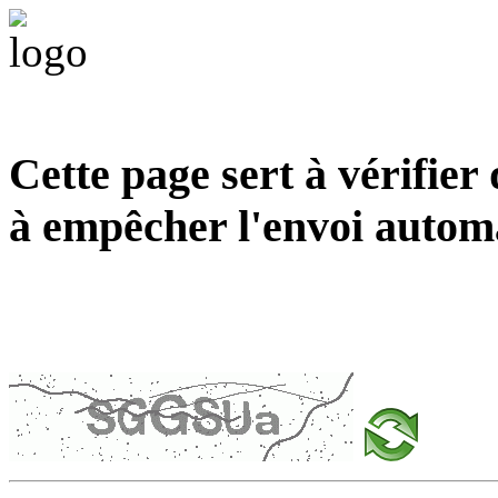
Cette page sert à vérifier
à empêcher l'envoi autom